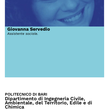
Giovanna Servedio
Assistente sociale.
POLITECNICO DI BARI
Dipartimento di Ingegneria Civile,
Ambientale, del Territorio, Edile e di
Chimica