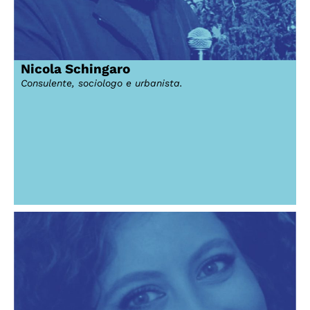
Nicola Schingaro
Consulente, sociologo e urbanista.