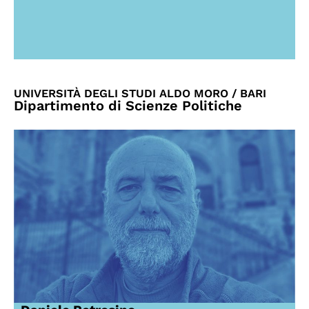
UNIVERSITÀ DEGLI STUDI ALDO MORO / BARI
Dipartimento di Scienze Politiche