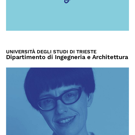
UNIVERSITÀ DEGLI STUDI DI TRIESTE
Dipartimento di Ingegneria e Architettura