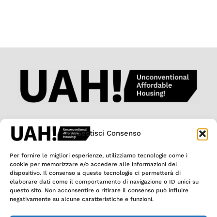
Gestisci Consenso
Per fornire le migliori esperienze, utilizziamo tecnologie come i
cookie per memorizzare e/o accedere alle informazioni del
dispositivo. Il consenso a queste tecnologie ci permetterà di
elaborare dati come il comportamento di navigazione o ID unici su
questo sito. Non acconsentire o ritirare il consenso può influire
negativamente su alcune caratteristiche e funzioni.