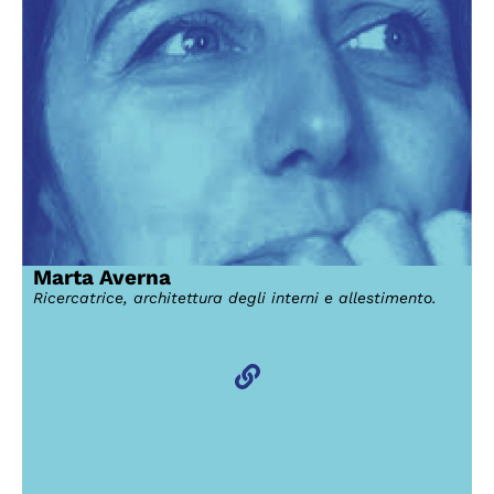
Marta Averna
Ricercatrice, architettura degli interni e allestimento.