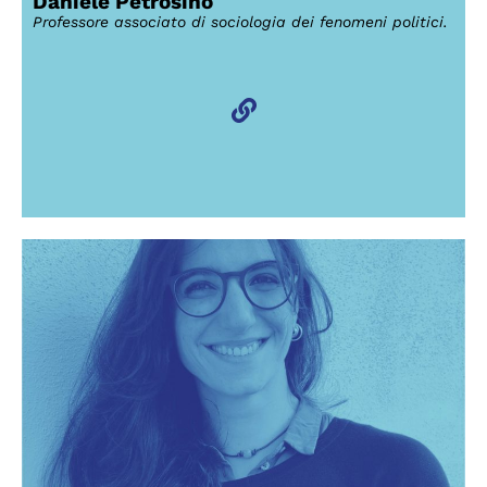
Daniele Petrosino
Professore associato di sociologia dei fenomeni politici.