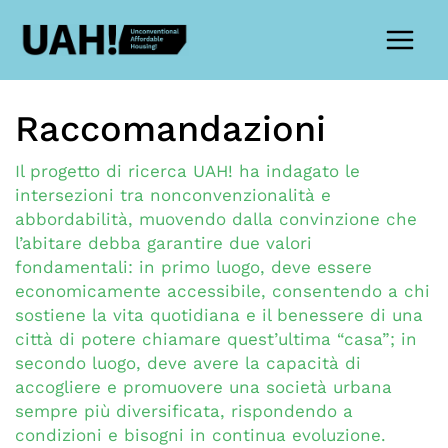
Vai
al
contenuto
Raccomandazioni
Il progetto di ricerca UAH! ha indagato le
intersezioni tra nonconvenzionalità e
abbordabilità, muovendo dalla convinzione che
l’abitare debba garantire due valori
fondamentali: in primo luogo, deve essere
economicamente accessibile, consentendo a chi
sostiene la vita quotidiana e il benessere di una
città di potere chiamare quest’ultima “casa”; in
secondo luogo, deve avere la capacità di
accogliere e promuovere una società urbana
sempre più diversificata, rispondendo a
condizioni e bisogni in continua evoluzione.