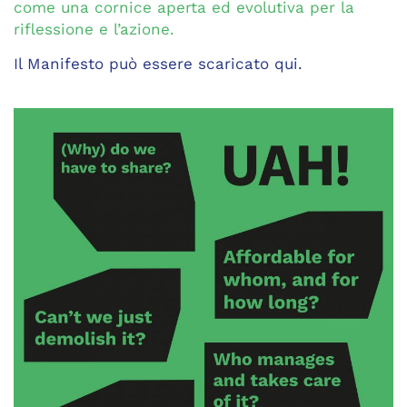
come una cornice aperta ed evolutiva per la
riflessione e l’azione.
Il Manifesto può essere scaricato qui.