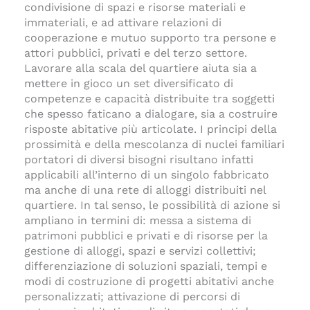
condivisione di spazi e risorse materiali e
immateriali, e ad attivare relazioni di
cooperazione e mutuo supporto tra persone e
attori pubblici, privati e del terzo settore.
Lavorare alla scala del quartiere aiuta sia a
mettere in gioco un set diversificato di
competenze e capacità distribuite tra soggetti
che spesso faticano a dialogare, sia a costruire
risposte abitative più articolate. I principi della
prossimità e della mescolanza di nuclei familiari
portatori di diversi bisogni risultano infatti
applicabili all’interno di un singolo fabbricato
ma anche di una rete di alloggi distribuiti nel
quartiere. In tal senso, le possibilità di azione si
ampliano in termini di: messa a sistema di
patrimoni pubblici e privati e di risorse per la
gestione di alloggi, spazi e servizi collettivi;
differenziazione di soluzioni spaziali, tempi e
modi di costruzione di progetti abitativi anche
personalizzati; attivazione di percorsi di