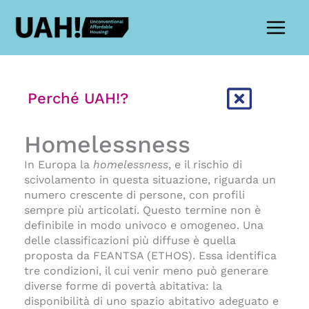
Vai
al
contenuto
Perché UAH!?
Homelessness
In Europa la
homelessness
, e il rischio di
scivolamento in questa situazione, riguarda un
numero crescente di persone, con profili
sempre più articolati. Questo termine non è
definibile in modo univoco e omogeneo. Una
delle classificazioni più diffuse è quella
proposta da FEANTSA (ETHOS). Essa identifica
tre condizioni, il cui venir meno può generare
diverse forme di povertà abitativa: la
disponibilità di uno spazio abitativo adeguato e